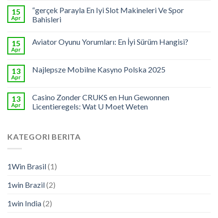
“gerçek Parayla En Iyi Slot Makineleri Ve Spor
15
Apr
Bahisleri
Aviator Oyunu Yorumları: En İyi Sürüm Hangisi?
15
Apr
Najlepsze Mobilne Kasyno Polska 2025
13
Apr
Casino Zonder CRUKS en Hun Gewonnen
13
Apr
Licentieregels: Wat U Moet Weten
KATEGORI BERITA
1Win Brasil
(1)
1win Brazil
(2)
1win India
(2)