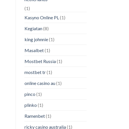
(1)
Kasyno Online PL
(1)
Kegiatan
(8)
king johnnie
(1)
Masalbet
(1)
Mostbet Russia
(1)
mostbet tr
(1)
online casino au
(1)
pinco
(1)
plinko
(1)
Ramenbet
(1)
ricky casino australia
(1)