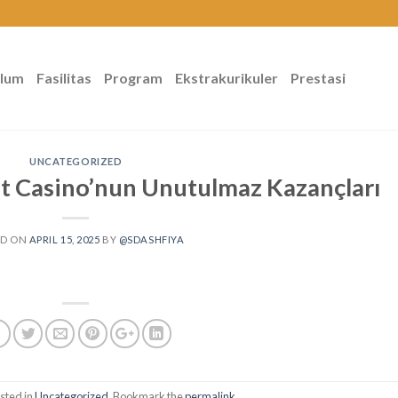
ulum
Fasilitas
Program
Ekstrakurikuler
Prestasi
UNCATEGORIZED
et Casino’nun Unutulmaz Kazançları
ED ON
APRIL 15, 2025
BY
@SDASHFIYA
sted in
Uncategorized
. Bookmark the
permalink
.