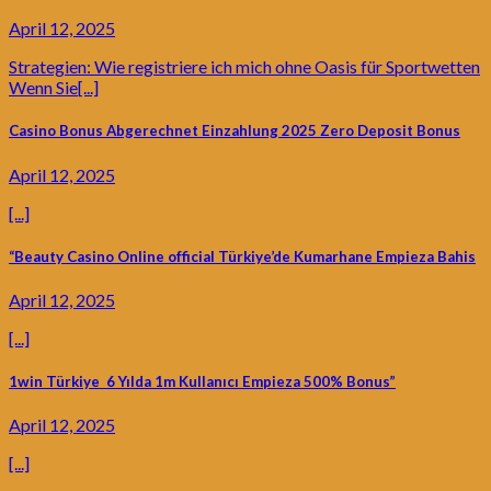
April 12, 2025
Strategien: Wie registriere ich mich ohne Oasis für Sportwetten
Wenn Sie[...]
Casino Bonus Abgerechnet Einzahlung 2025 Zero Deposit Bonus
April 12, 2025
[...]
“Beauty Casino Online ️official Türkiye’de Kumarhane Empieza Bahis
April 12, 2025
[...]
1win Türkiye ️ 6 Yılda 1m Kullanıcı Empieza 500% Bonus”
April 12, 2025
[...]