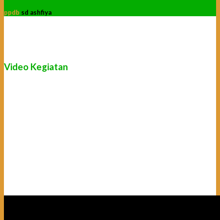
ppdb
sd ashfiya
Video Kegiatan