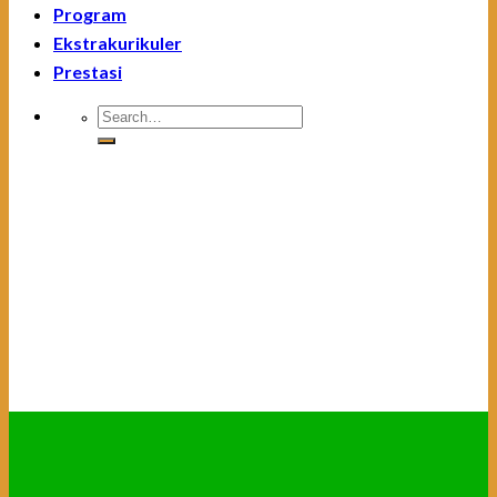
Program
Ekstrakurikuler
Prestasi