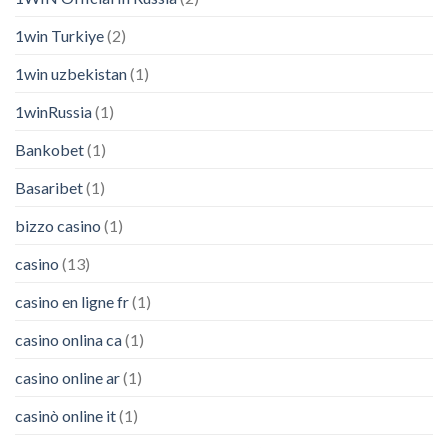
1win Turkiye
(2)
1win uzbekistan
(1)
1winRussia
(1)
Bankobet
(1)
Basaribet
(1)
bizzo casino
(1)
casino
(13)
casino en ligne fr
(1)
casino onlina ca
(1)
casino online ar
(1)
casinò online it
(1)