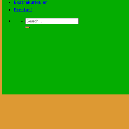
Ekstrakurikuler
Prestasi