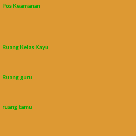
Pos Keamanan
Ruang Kelas Kayu
Ruang guru
ruang tamu