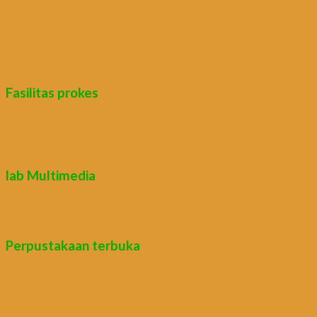
Fasilitas prokes
lab Multimedia
Perpustakaan terbuka