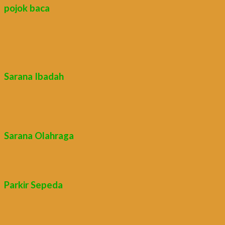
pojok baca
Sarana Ibadah
Sarana Olahraga
Parkir Sepeda