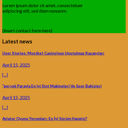
Lorem ipsum dolor sit amet, consectetuer
adipiscing elit, sed diam nonumm.
(insert contact form here)
Latest news
User Stories: Mostbet Casino’nun Unutulmaz Kazançları
April 15, 2025
[...]
“gerçek Parayla En Iyi Slot Makineleri Ve Spor Bahisleri
April 15, 2025
[...]
Aviator Oyunu Yorumları: En İyi Sürüm Hangisi?