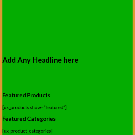
Add Any Headline here
Featured Products
[ux_products show=”featured”]
Featured Categories
[ux_product_categories]