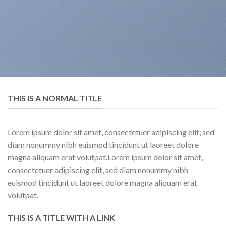
THIS IS A NORMAL TITLE
Lorem ipsum dolor sit amet, consectetuer adipiscing elit, sed
diam nonummy nibh euismod tincidunt ut laoreet dolore
magna aliquam erat volutpat.Lorem ipsum dolor sit amet,
consectetuer adipiscing elit, sed diam nonummy nibh
euismod tincidunt ut laoreet dolore magna aliquam erat
volutpat.
THIS IS A TITLE WITH A LINK