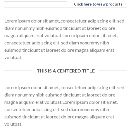
Click here to view products
Lorem ipsum dolor sit amet, consectetuer adipiscing elit, sed
diam nonummy nibh euismod tincidunt ut laoreet dolore
magna aliquam erat volutpat.Lorem ipsum dolor sit amet,
consectetuer adipiscing elit, sed diam nonummy nibh
euismod tincidunt ut laoreet dolore magna aliquam erat
volutpat.
THIS IS A CENTERED TITLE
Lorem ipsum dolor sit amet, consectetuer adipiscing elit, sed
diam nonummy nibh euismod tincidunt ut laoreet dolore
magna aliquam erat volutpat.Lorem ipsum dolor sit amet,
consectetuer adipiscing elit, sed diam nonummy nibh
euismod tincidunt ut laoreet dolore magna aliquam erat
volutpat.