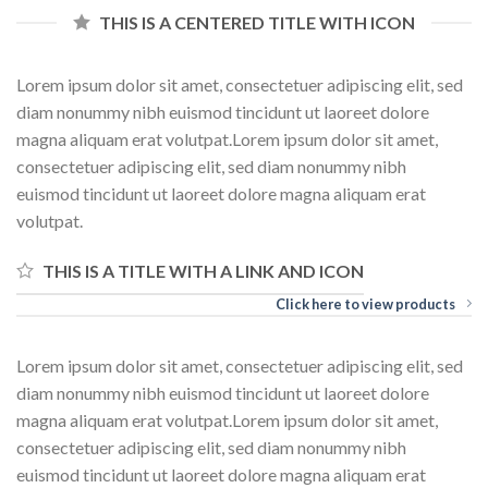
THIS IS A CENTERED TITLE WITH ICON
Lorem ipsum dolor sit amet, consectetuer adipiscing elit, sed
diam nonummy nibh euismod tincidunt ut laoreet dolore
magna aliquam erat volutpat.Lorem ipsum dolor sit amet,
consectetuer adipiscing elit, sed diam nonummy nibh
euismod tincidunt ut laoreet dolore magna aliquam erat
volutpat.
THIS IS A TITLE WITH A LINK AND ICON
Click here to view products
Lorem ipsum dolor sit amet, consectetuer adipiscing elit, sed
diam nonummy nibh euismod tincidunt ut laoreet dolore
magna aliquam erat volutpat.Lorem ipsum dolor sit amet,
consectetuer adipiscing elit, sed diam nonummy nibh
euismod tincidunt ut laoreet dolore magna aliquam erat