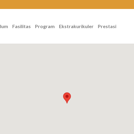
ulum
Fasilitas
Program
Ekstrakurikuler
Prestasi