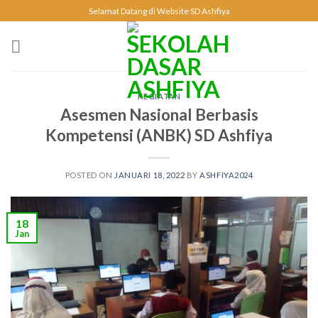
Skip
Selamat Datang di Website SD Ashfiya
to
content
KEGIATAN
Asesmen Nasional Berbasis
Kompetensi (ANBK) SD Ashfiya
POSTED ON
JANUARI 18, 2022
BY
ASHFIYA2024
18
Jan