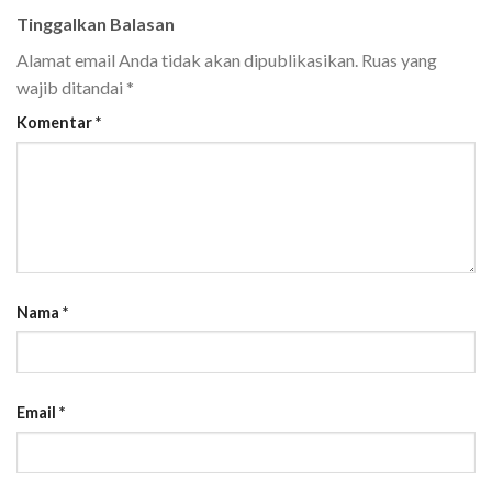
Tinggalkan Balasan
Alamat email Anda tidak akan dipublikasikan.
Ruas yang
wajib ditandai
*
Komentar
*
Nama
*
Email
*