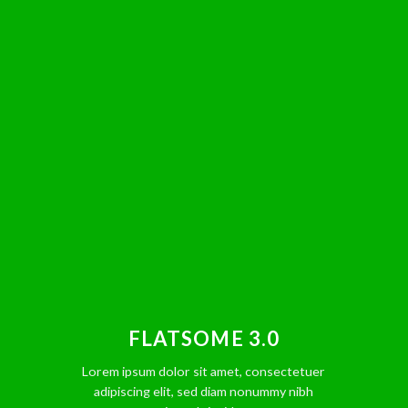
FLATSOME 3.0
Lorem ipsum dolor sit amet, consectetuer
adipiscing elit, sed diam nonummy nibh