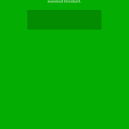
euismod tincidunt.