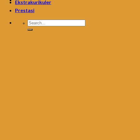
Ekstrakurikuler
Prestasi