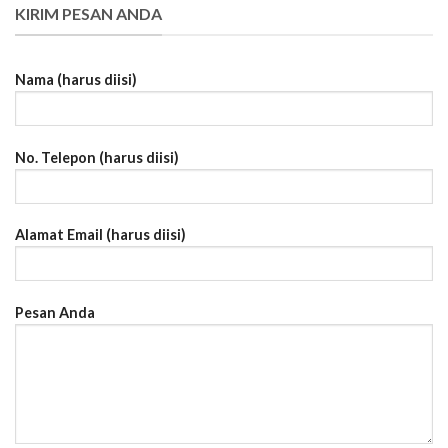
KIRIM PESAN ANDA
Nama (harus diisi)
No. Telepon (harus diisi)
Alamat Email (harus diisi)
Pesan Anda