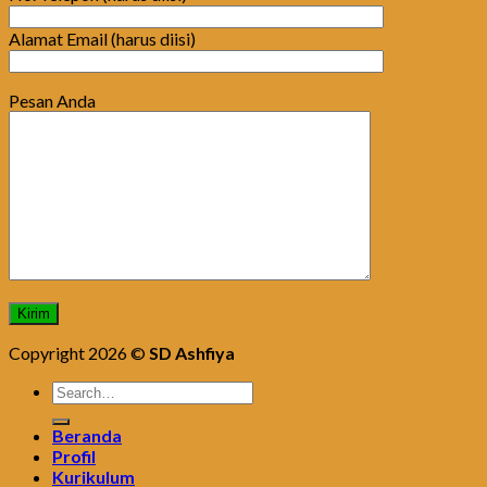
Alamat Email (harus diisi)
Pesan Anda
Copyright 2026 ©
SD Ashfiya
Beranda
Profil
Kurikulum