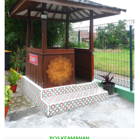
POS KEAMANAN