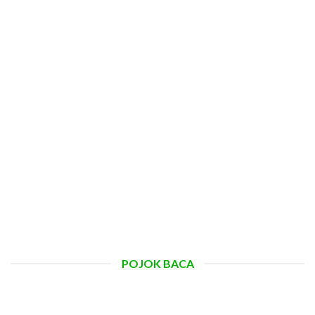
POJOK BACA