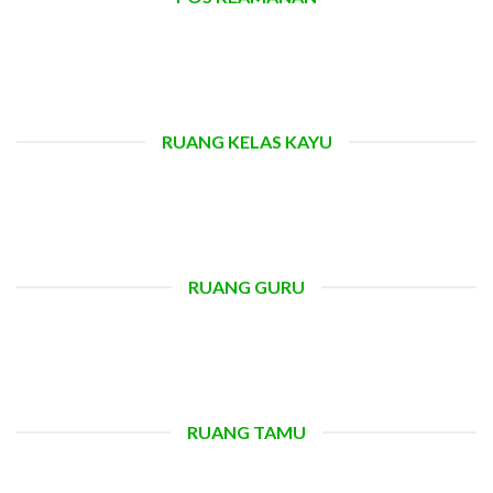
RUANG KELAS KAYU
RUANG GURU
RUANG TAMU