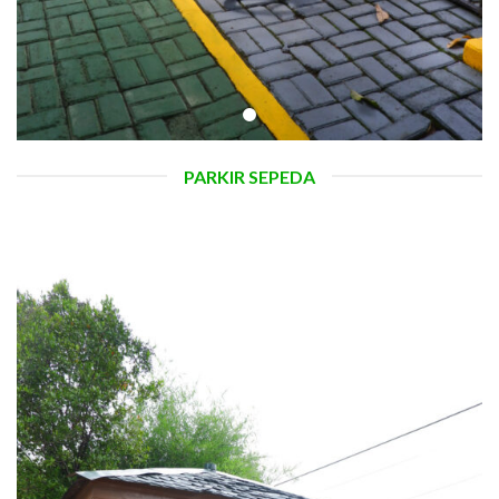
PARKIR SEPEDA