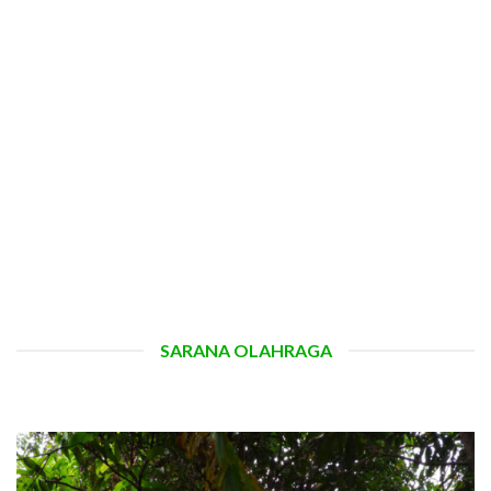
SARANA OLAHRAGA