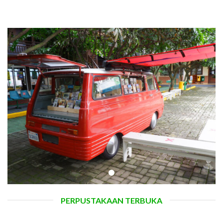
PERPUSTAKAAN TERBUKA