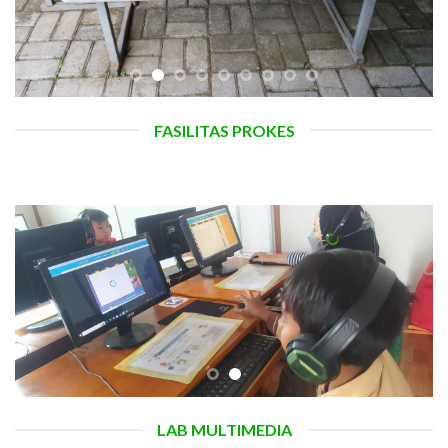
FASILITAS PROKES
LAB MULTIMEDIA