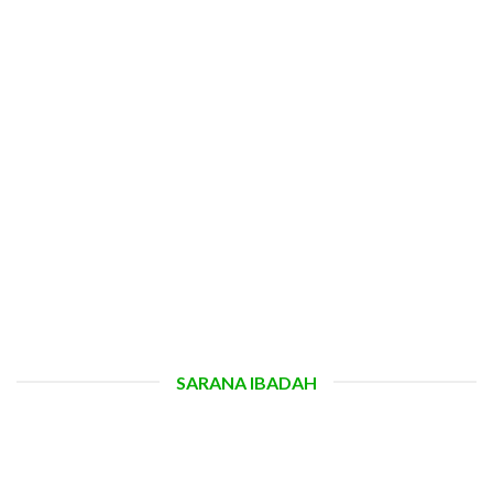
SARANA IBADAH