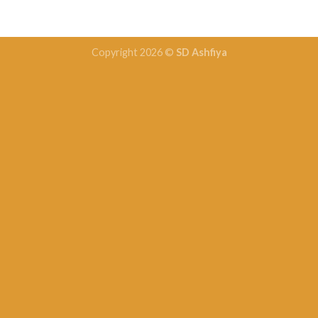
Copyright 2026 ©
SD Ashfiya